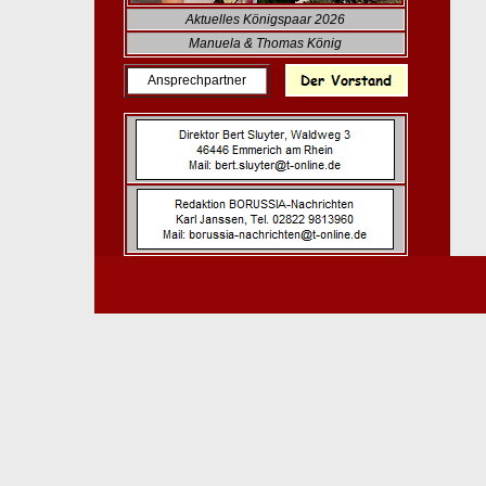
Aktuelles Königspaar 2026
Manuela & Thomas König
Ansprechpartner