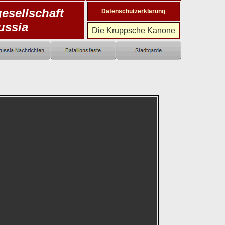
esellschaft
Datenschutzerklärung
ussia
Die Kruppsche Kanone