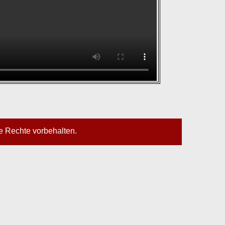
le Rechte vorbehalten.